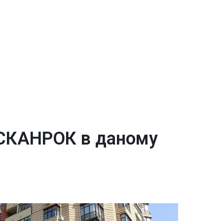
 СКАНРОК в даному