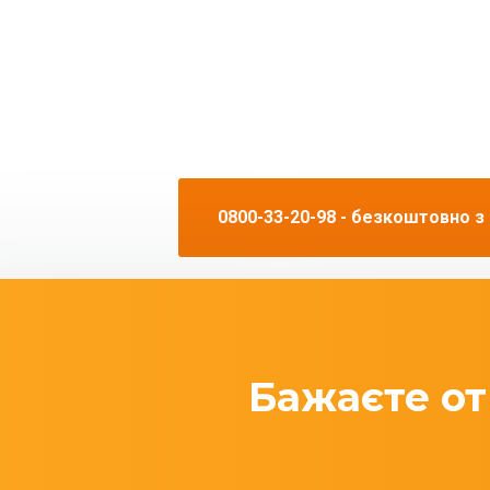
0800-33-20-98 - безкоштовно з
Бажаєте от