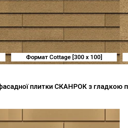
Формат Cottage [300 x 100]
фасадної плитки СКАНРОК з гладкою п