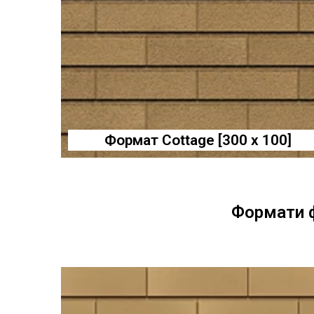
Формат Cottage [300 x 100]
Формати 