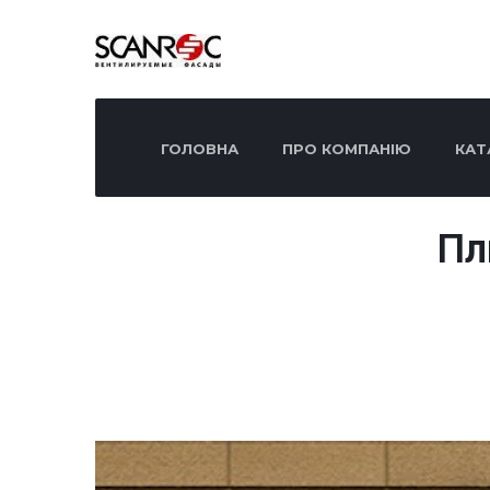
ГОЛОВНА
ПРО КОМПАНІЮ
КАТ
Пл