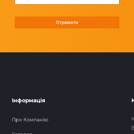
Отримати
Інформація
Про Компанію