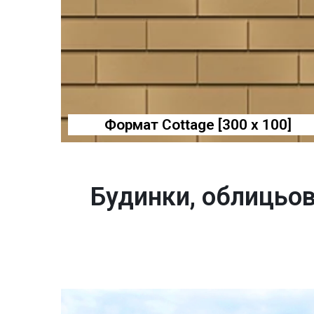
Формат Cottage [300 x 100]
Будинки, облицьо