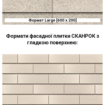
Формат Large [600 x 200]
Формати фасадної плитки СКАНРОК з
гладкою поверхнею: