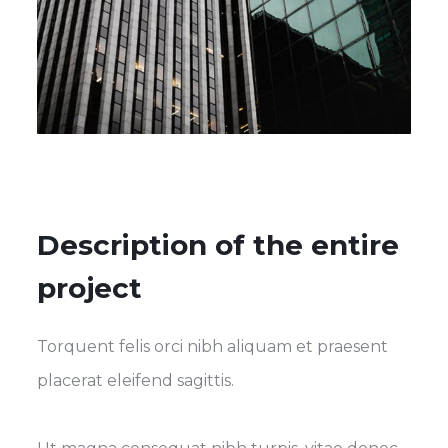
Description of the entire
project
Torquent felis orci nibh aliquam et praesent
placerat eleifend sagittis.