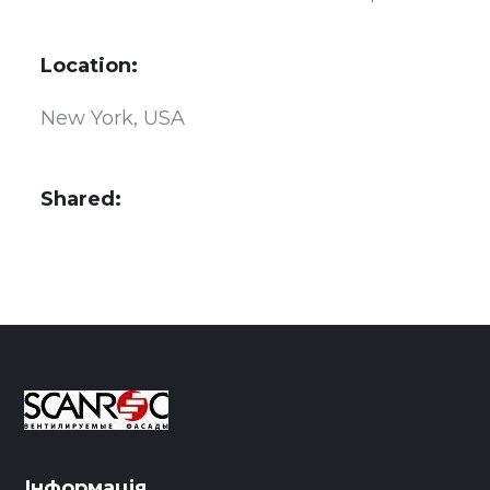
Location:
New York, USA
Shared:
Інформація