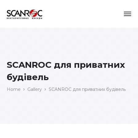
SCANROC для приватних
будівель
Home
Gallery
SCANROC для приватних будівель