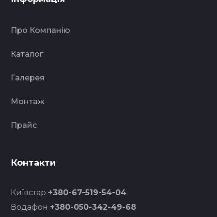
Про Компанію
Каталог
Галерея
Монтаж
Прайс
Контакти
Київстар
+380-67-519-54-04
Водафон
+380-050-342-49-68